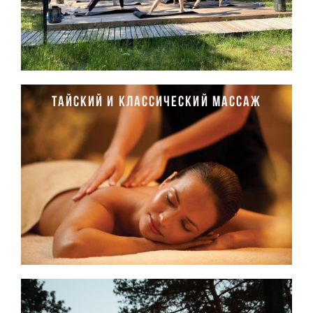
Тайский и классический массаж