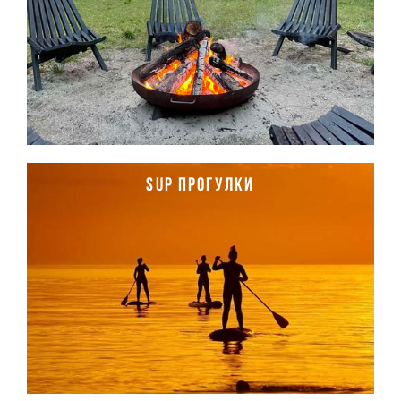
SUP прогулки