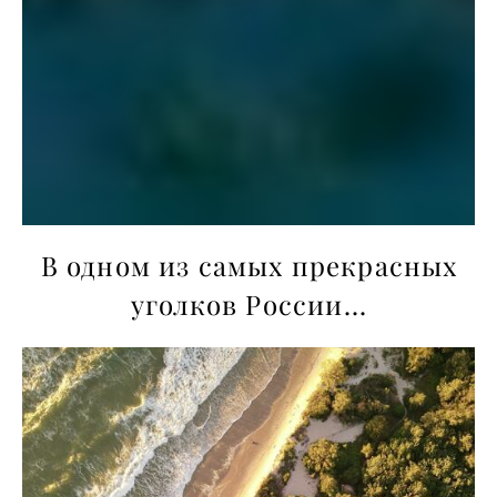
В одном из самых прекрасных
уголков России...