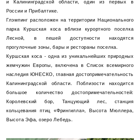
и Калининградской области, один из первых в
России и Прибалтике.
Глэмпинг расположен на территории Национального
парка Куршская коса вблизи курортного поселка
Лесной, в пешей доступности находятся
прогулочные зоны, бары и рестораны поселка.
Куршская коса - одна из уникальнейших природных
жемчужин Европы, включена в Список всемирного
наследия ЮНЕСКО, главная достопримечательность
Калининградской области. Поблизости находится
большое количество достопримечательностей:
Королевский бор, Танцующий лес, станция
кольцевания птиц «Фрингилла», Высота Мюллера,
Высота Эфа, озеро Лебедь.