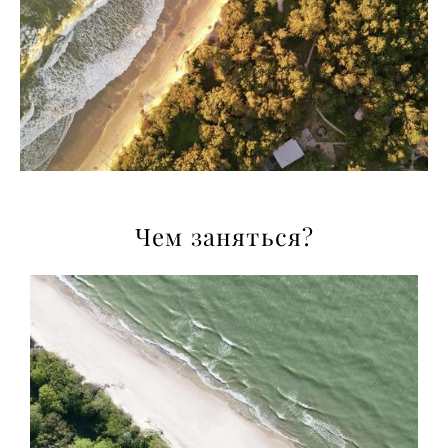
Чем заняться?