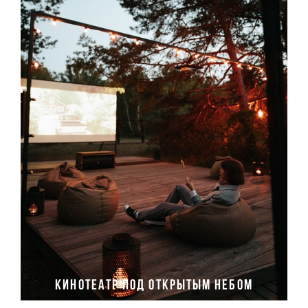
Кинотеатр под открытым небом