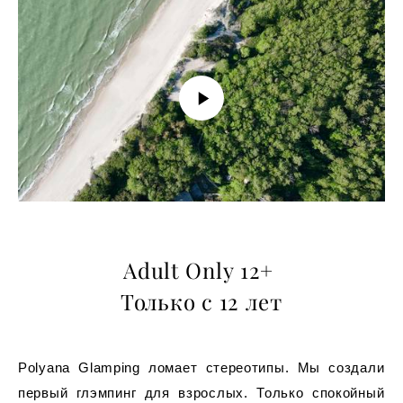
Adult Only 12+
Только с 12 лет
Polyana Glamping ломает стереотипы. Мы создали
первый глэмпинг для взрослых. Только спокойный