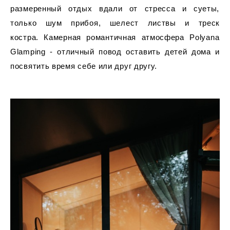
размеренный отдых вдали от стресса и суеты,
только шум прибоя, шелест листвы и треск
костра. Камерная романтичная атмосфера Polyana
Glamping - отличный повод оставить детей дома и
посвятить время себе или друг другу.