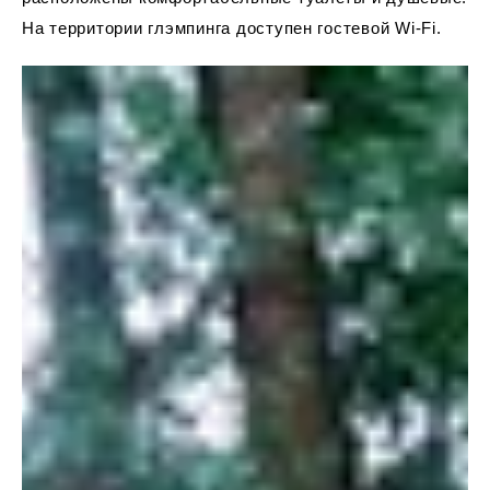
На территории глэмпинга доступен гостевой Wi-Fi.